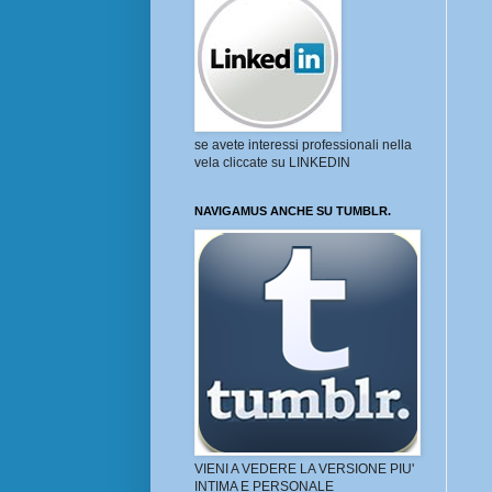
se avete interessi professionali nella
vela cliccate su LINKEDIN
NAVIGAMUS ANCHE SU TUMBLR.
VIENI A VEDERE LA VERSIONE PIU'
INTIMA E PERSONALE