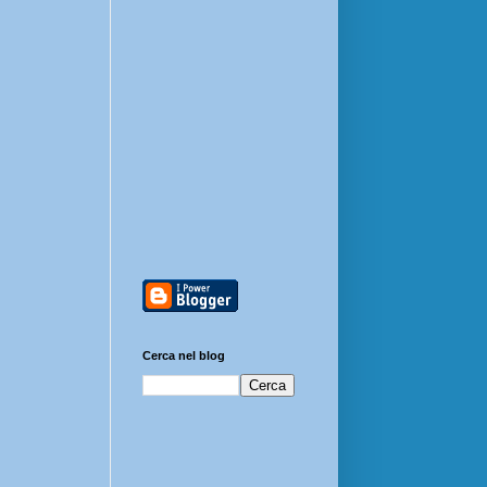
Cerca nel blog