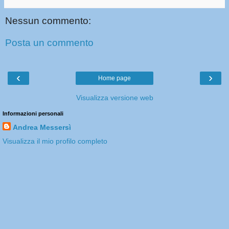
Nessun commento:
Posta un commento
‹
›
Home page
Visualizza versione web
Informazioni personali
Andrea Messersì
Visualizza il mio profilo completo