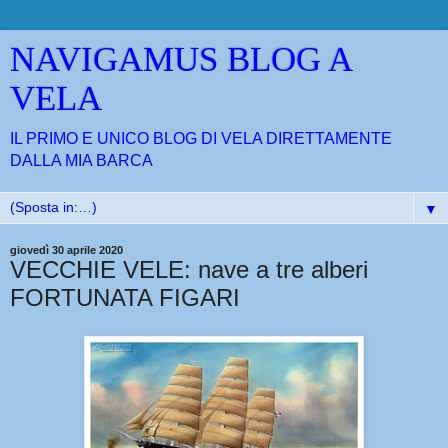
NAVIGAMUS BLOG A
VELA
IL PRIMO E UNICO BLOG DI VELA DIRETTAMENTE
DALLA MIA BARCA
▼
giovedì 30 aprile 2020
VECCHIE VELE: nave a tre alberi
FORTUNATA FIGARI