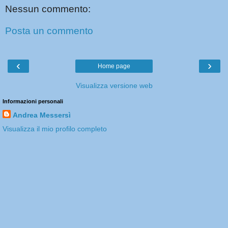
Nessun commento:
Posta un commento
‹
›
Home page
Visualizza versione web
Informazioni personali
Andrea Messersì
Visualizza il mio profilo completo