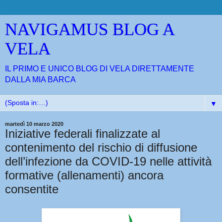
NAVIGAMUS BLOG A
VELA
IL PRIMO E UNICO BLOG DI VELA DIRETTAMENTE
DALLA MIA BARCA
▼
martedì 10 marzo 2020
Iniziative federali finalizzate al
contenimento del rischio di diffusione
dell’infezione da COVID-19 nelle attività
formative (allenamenti) ancora
consentite