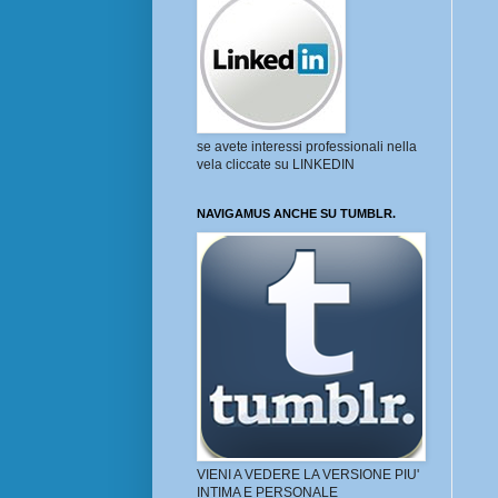
se avete interessi professionali nella
vela cliccate su LINKEDIN
NAVIGAMUS ANCHE SU TUMBLR.
VIENI A VEDERE LA VERSIONE PIU'
INTIMA E PERSONALE