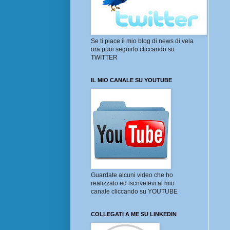
Se ti piace il mio blog di news di vela
ora puoi seguirlo cliccando su
TWITTER
IL MIO CANALE SU YOUTUBE
Guardate alcuni video che ho
realizzato ed iscrivetevi al mio
canale cliccando su YOUTUBE
COLLEGATI A ME SU LINKEDIN