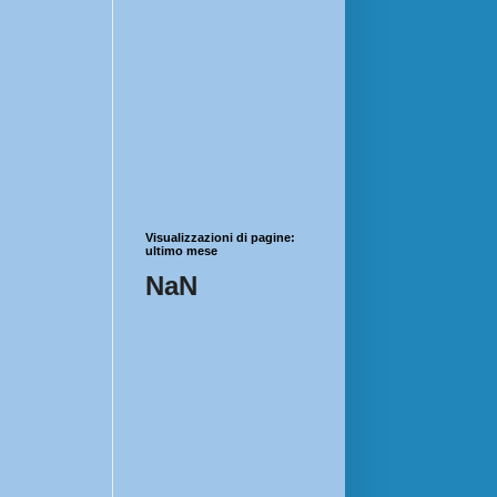
Visualizzazioni di pagine:
ultimo mese
NaN