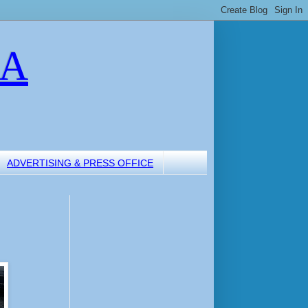
LA
ADVERTISING & PRESS OFFICE