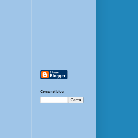
Cerca nel blog