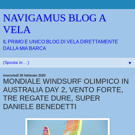
NAVIGAMUS BLOG A
VELA
IL PRIMO E UNICO BLOG DI VELA DIRETTAMENTE
DALLA MIA BARCA
▼
mercoledì 26 febbraio 2020
MONDIALE WINDSURF OLIMPICO IN
AUSTRALIA DAY 2, VENTO FORTE,
TRE REGATE DURE, SUPER
DANIELE BENEDETTI