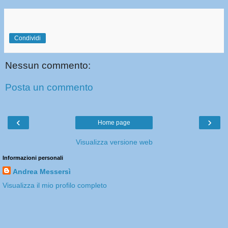
Condividi
Nessun commento:
Posta un commento
‹
›
Home page
Visualizza versione web
Informazioni personali
Andrea Messersì
Visualizza il mio profilo completo