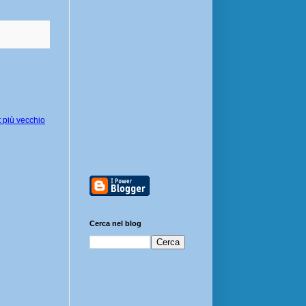
 più vecchio
Cerca nel blog