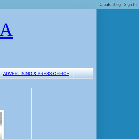
LA
ADVERTISING & PRESS OFFICE