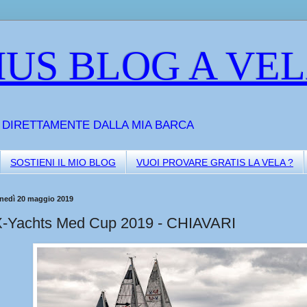
US BLOG A VE
A DIRETTAMENTE DALLA MIA BARCA
SOSTIENI IL MIO BLOG
VUOI PROVARE GRATIS LA VELA ?
unedì 20 maggio 2019
X-Yachts Med Cup 2019 - CHIAVARI