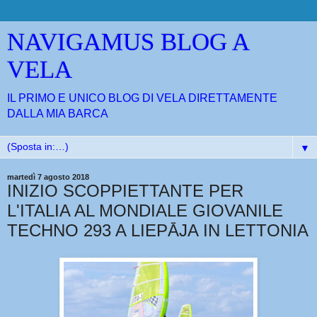
NAVIGAMUS BLOG A
VELA
IL PRIMO E UNICO BLOG DI VELA DIRETTAMENTE
DALLA MIA BARCA
▼
martedì 7 agosto 2018
INIZIO SCOPPIETTANTE PER
L'ITALIA AL MONDIALE GIOVANILE
TECHNO 293 A LIEPĀJA IN LETTONIA