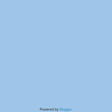
Powered by
Blogger
.