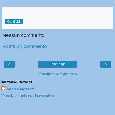
Condividi
Nessun commento:
Posta un commento
‹
›
Home page
Visualizza versione web
Informazioni personali
Andrea Messersì
Visualizza il mio profilo completo