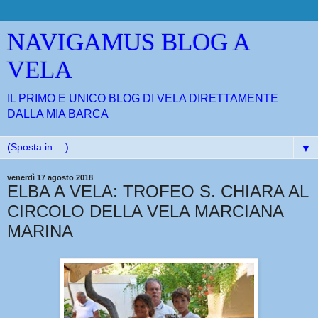
NAVIGAMUS BLOG A
VELA
IL PRIMO E UNICO BLOG DI VELA DIRETTAMENTE
DALLA MIA BARCA
▼
venerdì 17 agosto 2018
ELBA A VELA: TROFEO S. CHIARA AL
CIRCOLO DELLA VELA MARCIANA
MARINA