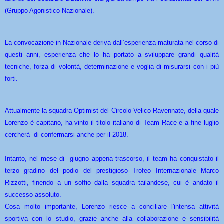
(Gruppo Agonistico Nazionale).
La convocazione in Nazionale deriva dall’esperienza maturata nel corso di
questi anni, esperienza che lo ha portato a sviluppare grandi qualità
tecniche, forza di volontà, determinazione e voglia di misurarsi con i più
forti.
Attualmente la squadra Optimist del Circolo Velico Ravennate, della quale
Lorenzo è capitano, ha vinto il titolo italiano di Team Race e a fine luglio
cercherà di confermarsi anche per il 2018.
Intanto, nel mese di giugno appena trascorso, il team ha conquistato il
terzo gradino del podio del prestigioso Trofeo Internazionale Marco
Rizzotti, finendo a un soffio dalla squadra tailandese, cui è andato il
successo assoluto.
Cosa molto importante, Lorenzo riesce a conciliare l'intensa attività
sportiva con lo studio, grazie anche alla collaborazione e sensibilità