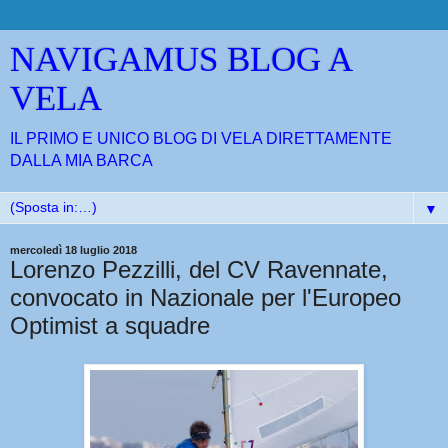
NAVIGAMUS BLOG A
VELA
IL PRIMO E UNICO BLOG DI VELA DIRETTAMENTE
DALLA MIA BARCA
▼
mercoledì 18 luglio 2018
Lorenzo Pezzilli, del CV Ravennate,
convocato in Nazionale per l'Europeo
Optimist a squadre