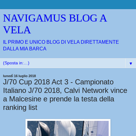
NAVIGAMUS BLOG A
VELA
IL PRIMO E UNICO BLOG DI VELA DIRETTAMENTE
DALLA MIA BARCA
▼
lunedì 16 luglio 2018
J/70 Cup 2018 Act 3 - Campionato
Italiano J/70 2018, Calvi Network vince
a Malcesine e prende la testa della
ranking list