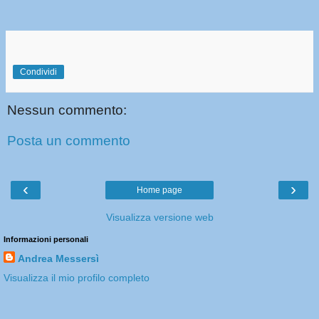
Condividi
Nessun commento:
Posta un commento
‹
›
Home page
Visualizza versione web
Informazioni personali
Andrea Messersì
Visualizza il mio profilo completo