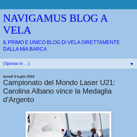
NAVIGAMUS BLOG A
VELA
IL PRIMO E UNICO BLOG DI VELA DIRETTAMENTE
DALLA MIA BARCA
▼
lunedì 9 luglio 2018
Campionato del Mondo Laser U21:
Carolina Albano vince la Medaglia
d'Argento