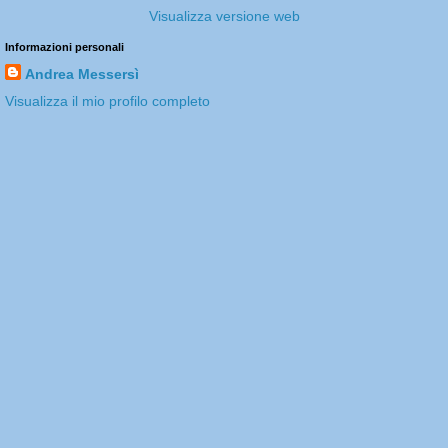
Visualizza versione web
Informazioni personali
Andrea Messersì
Visualizza il mio profilo completo