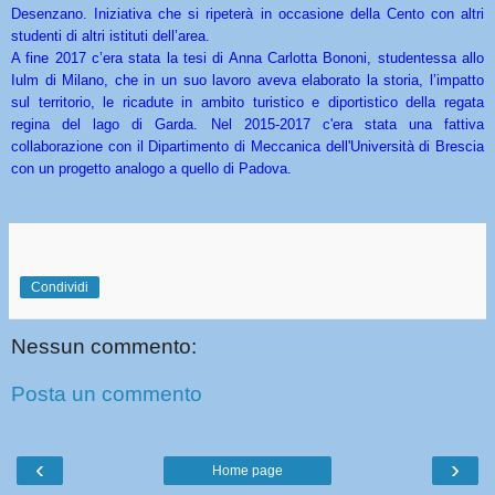
Desenzano. Iniziativa che si ripeterà in occasione della Cento con altri
studenti di altri istituti dell’area.
A fine 2017 c’era stata la tesi di Anna Carlotta Bononi, studentessa allo
Iulm di Milano, che in un suo lavoro aveva elaborato la storia, l’impatto
sul territorio, le ricadute in ambito turistico e diportistico della regata
regina del lago di Garda. Nel 2015-2017 c'era stata una fattiva
collaborazione con il Dipartimento di Meccanica dell'Università di Brescia
con un progetto analogo a quello di Padova.
Condividi
Nessun commento:
Posta un commento
‹
›
Home page