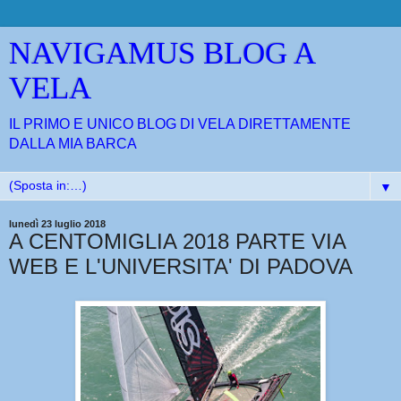
NAVIGAMUS BLOG A
VELA
IL PRIMO E UNICO BLOG DI VELA DIRETTAMENTE
DALLA MIA BARCA
▼
lunedì 23 luglio 2018
A CENTOMIGLIA 2018 PARTE VIA
WEB E L'UNIVERSITA' DI PADOVA