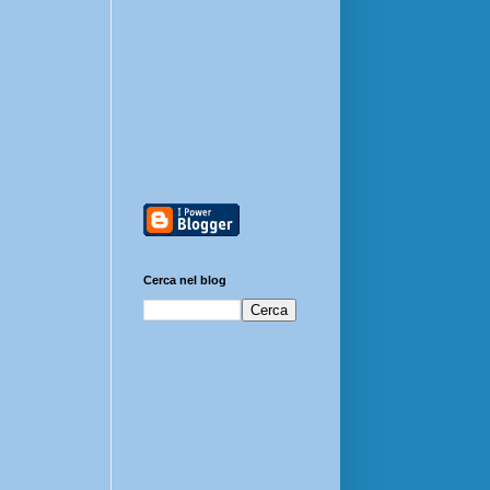
Cerca nel blog