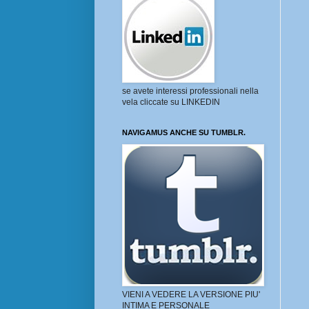
se avete interessi professionali nella
vela cliccate su LINKEDIN
NAVIGAMUS ANCHE SU TUMBLR.
VIENI A VEDERE LA VERSIONE PIU'
INTIMA E PERSONALE