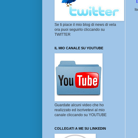
P
Is
Se ti piace il mio blog di news di vela
ora puoi seguirlo cliccando su
TWITTER
IL MIO CANALE SU YOUTUBE
Guardate alcuni video che ho
realizzato ed iscrivetevi al mio
canale cliccando su YOUTUBE
COLLEGATI A ME SU LINKEDIN