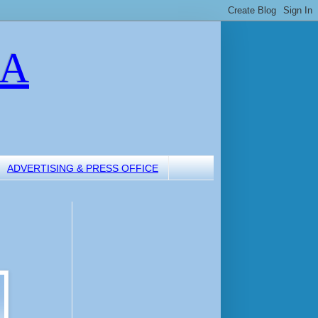
LA
ADVERTISING & PRESS OFFICE