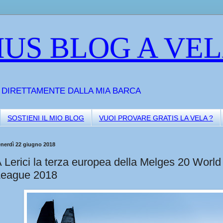
US BLOG A VE
A DIRETTAMENTE DALLA MIA BARCA
SOSTIENI IL MIO BLOG
VUOI PROVARE GRATIS LA VELA ?
enerdì 22 giugno 2018
 Lerici la terza europea della Melges 20 World
League 2018