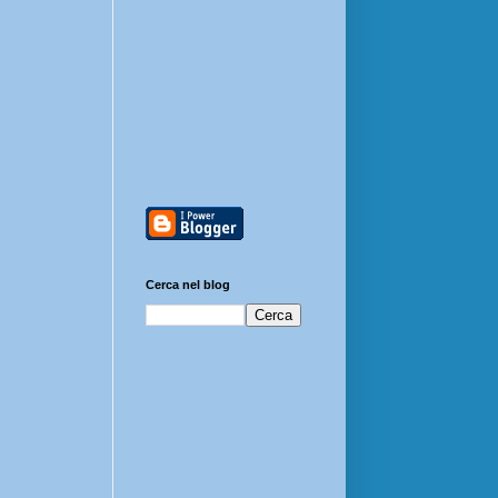
Cerca nel blog