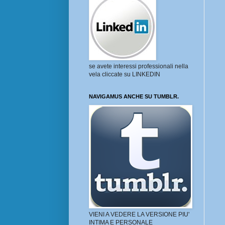
se avete interessi professionali nella
vela cliccate su LINKEDIN
NAVIGAMUS ANCHE SU TUMBLR.
VIENI A VEDERE LA VERSIONE PIU'
INTIMA E PERSONALE