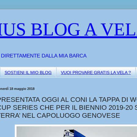
US BLOG A VE
A DIRETTAMENTE DALLA MIA BARCA
SOSTIENI IL MIO BLOG
VUOI PROVARE GRATIS LA VELA ?
enerdì 18 maggio 2018
PRESENTATA OGGI AL CONI LA TAPPA DI 
CUP SERIES CHE PER IL BIENNIO 2019-20 
TERRA’ NEL CAPOLUOGO GENOVESE