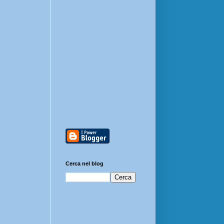
Cerca nel blog