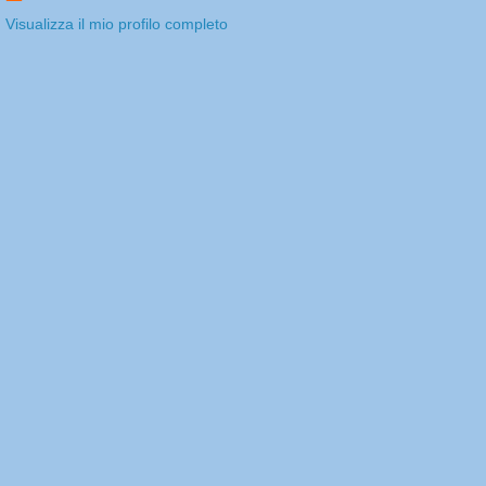
Visualizza il mio profilo completo