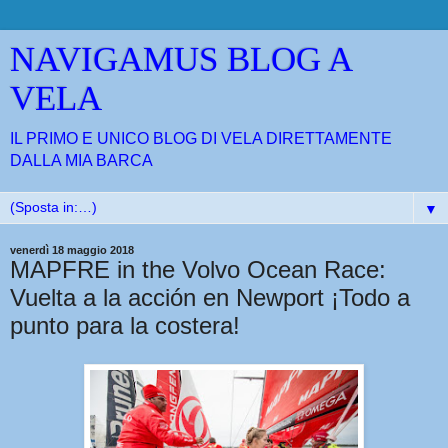
NAVIGAMUS BLOG A
VELA
IL PRIMO E UNICO BLOG DI VELA DIRETTAMENTE
DALLA MIA BARCA
▼
venerdì 18 maggio 2018
MAPFRE in the Volvo Ocean Race:
Vuelta a la acción en Newport ¡Todo a
punto para la costera!