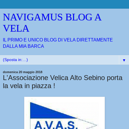
NAVIGAMUS BLOG A
VELA
IL PRIMO E UNICO BLOG DI VELA DIRETTAMENTE
DALLA MIA BARCA
▼
domenica 20 maggio 2018
L'Associazione Velica Alto Sebino porta
la vela in piazza !