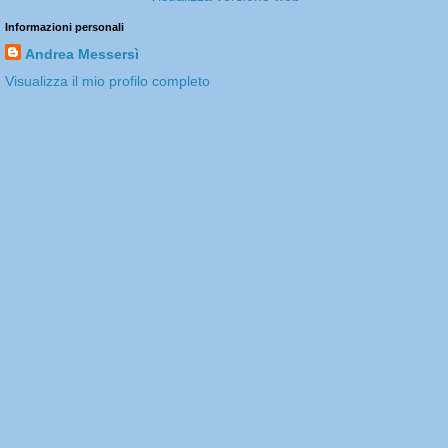
Informazioni personali
Andrea Messersì
Visualizza il mio profilo completo