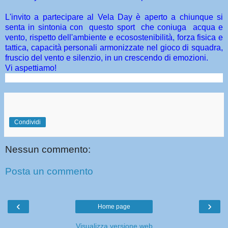
L'invito a partecipare al Vela Day è aperto a chiunque si
senta in sintonia con questo sport che coniuga acqua e
vento, rispetto dell'ambiente e ecosostenibilità, forza fisica e
tattica, capacità personali armonizzate nel gioco di squadra,
fruscio del vento e silenzio, in un crescendo di emozioni.
Vi aspettiamo!
Condividi
Nessun commento:
Posta un commento
‹
›
Home page
Visualizza versione web