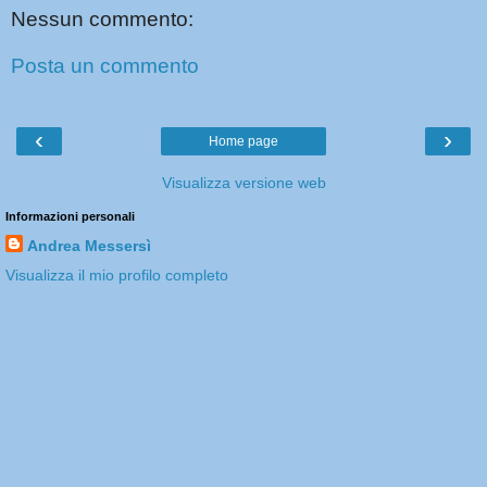
Nessun commento:
Posta un commento
‹
›
Home page
Visualizza versione web
Informazioni personali
Andrea Messersì
Visualizza il mio profilo completo