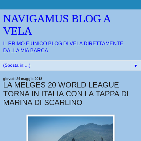
NAVIGAMUS BLOG A
VELA
IL PRIMO E UNICO BLOG DI VELA DIRETTAMENTE
DALLA MIA BARCA
▼
giovedì 24 maggio 2018
LA MELGES 20 WORLD LEAGUE
TORNA IN ITALIA CON LA TAPPA DI
MARINA DI SCARLINO