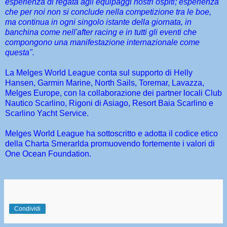
esperienza di regata agli equipaggi nostri ospiti; esperienza
che per noi non si conclude nella competizione tra le boe,
ma continua in ogni singolo istante della giornata, in
banchina come nell'after racing e in tutti gli eventi che
compongono una manifestazione internazionale come
questa".
La Melges World League conta sul supporto di Helly
Hansen, Garmin Marine, North Sails, Toremar, Lavazza,
Melges Europe, con la collaborazione dei partner locali Club
Nautico Scarlino, Rigoni di Asiago, Resort Baia Scarlino e
Scarlino Yacht Service.
Melges World League ha sottoscritto e adotta il codice etico
della Charta Smerarlda promuovendo fortemente i valori di
One Ocean Foundation.
Condividi