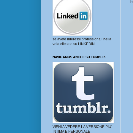
Is
se avete interessi professionali nella
vela cliccate su LINKEDIN
NAVIGAMUS ANCHE SU TUMBLR.
VIENI A VEDERE LA VERSIONE PIU'
INTIMA E PERSONALE