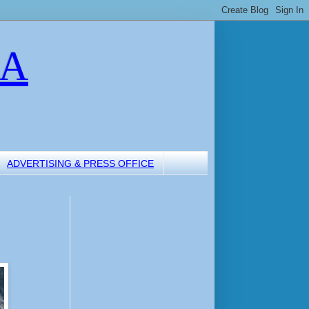
LA
ADVERTISING & PRESS OFFICE