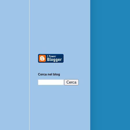
Cerca nel blog