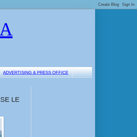
LA
ADVERTISING & PRESS OFFICE
SE LE