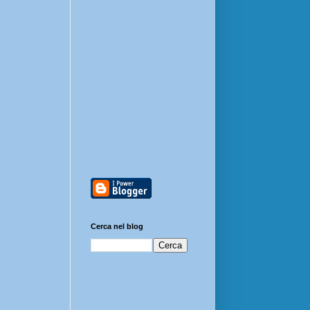
Cerca nel blog