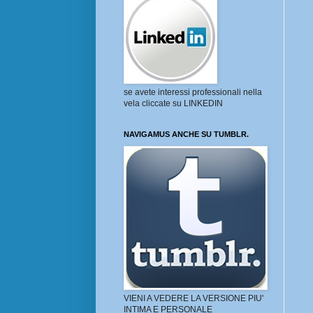
se avete interessi professionali nella
vela cliccate su LINKEDIN
NAVIGAMUS ANCHE SU TUMBLR.
VIENI A VEDERE LA VERSIONE PIU'
INTIMA E PERSONALE