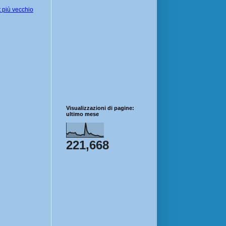
 più vecchio
Visualizzazioni di pagine:
ultimo mese
221,668