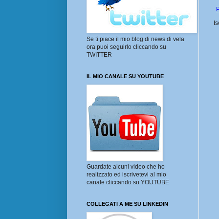
P
Is
Se ti piace il mio blog di news di vela
ora puoi seguirlo cliccando su
TWITTER
IL MIO CANALE SU YOUTUBE
Guardate alcuni video che ho
realizzato ed iscrivetevi al mio
canale cliccando su YOUTUBE
COLLEGATI A ME SU LINKEDIN