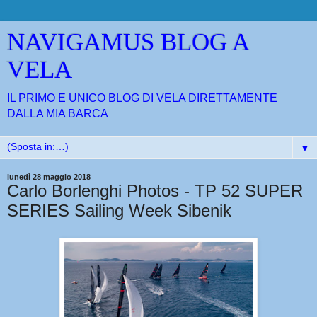
NAVIGAMUS BLOG A
VELA
IL PRIMO E UNICO BLOG DI VELA DIRETTAMENTE
DALLA MIA BARCA
▼
lunedì 28 maggio 2018
Carlo Borlenghi Photos - TP 52 SUPER
SERIES Sailing Week Sibenik