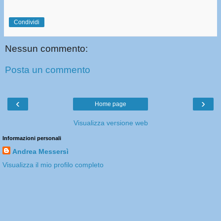
Condividi
Nessun commento:
Posta un commento
‹
›
Home page
Visualizza versione web
Informazioni personali
Andrea Messersì
Visualizza il mio profilo completo