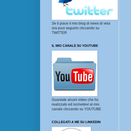
Se ti piace il mio blog di news di vela
ora puoi seguirlo cliccando su
TWITTER
IL MIO CANALE SU YOUTUBE
Guardate alcuni video che ho
realizzato ed iscrivetevi al mio
canale cliccando su YOUTUBE
COLLEGATI A ME SU LINKEDIN