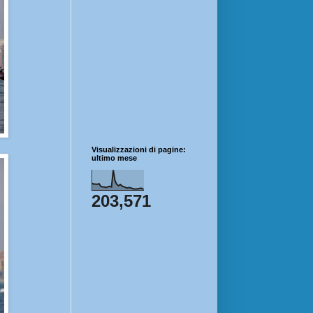
Visualizzazioni di pagine:
ultimo mese
203,571