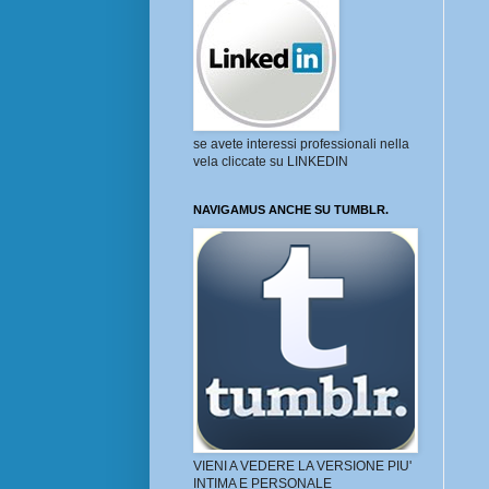
se avete interessi professionali nella
vela cliccate su LINKEDIN
NAVIGAMUS ANCHE SU TUMBLR.
VIENI A VEDERE LA VERSIONE PIU'
INTIMA E PERSONALE