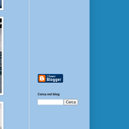
Cerca nel blog