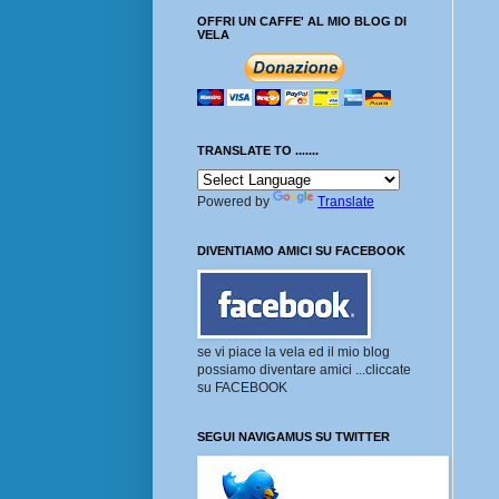
OFFRI UN CAFFE' AL MIO BLOG DI
VELA
TRANSLATE TO .......
Powered by
Translate
DIVENTIAMO AMICI SU FACEBOOK
se vi piace la vela ed il mio blog
possiamo diventare amici ...cliccate
su FACEBOOK
SEGUI NAVIGAMUS SU TWITTER