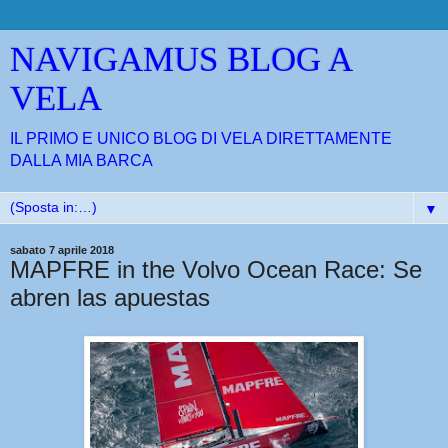
NAVIGAMUS BLOG A
VELA
IL PRIMO E UNICO BLOG DI VELA DIRETTAMENTE
DALLA MIA BARCA
▼
sabato 7 aprile 2018
MAPFRE in the Volvo Ocean Race: Se
abren las apuestas