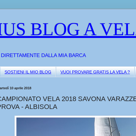
US BLOG A VE
A DIRETTAMENTE DALLA MIA BARCA
SOSTIENI IL MIO BLOG
VUOI PROVARE GRATIS LA VELA ?
rtedì 10 aprile 2018
CAMPIONATO VELA 2018 SAVONA VARAZZE 
PROVA - ALBISOLA