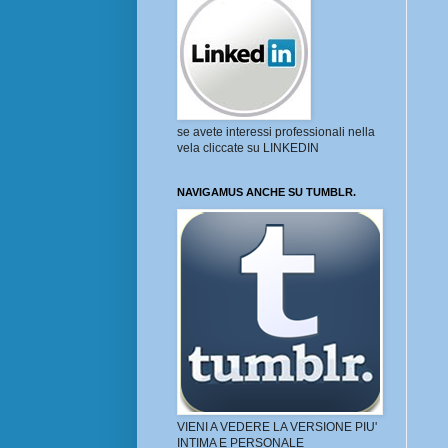
se avete interessi professionali nella
vela cliccate su LINKEDIN
NAVIGAMUS ANCHE SU TUMBLR.
VIENI A VEDERE LA VERSIONE PIU'
INTIMA E PERSONALE