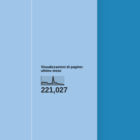
Visualizzazioni di pagine:
ultimo mese
221,027