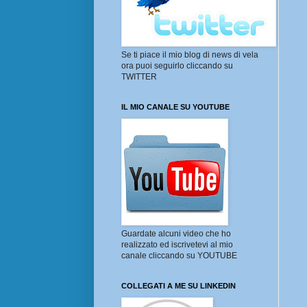
Se ti piace il mio blog di news di vela
ora puoi seguirlo cliccando su
TWITTER
IL MIO CANALE SU YOUTUBE
Guardate alcuni video che ho
realizzato ed iscrivetevi al mio
canale cliccando su YOUTUBE
COLLEGATI A ME SU LINKEDIN