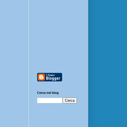
Cerca nel blog