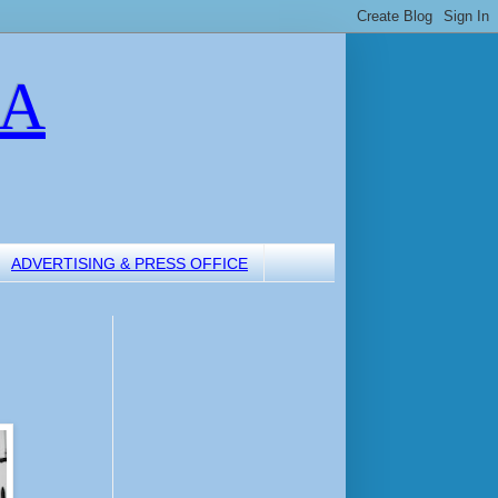
LA
ADVERTISING & PRESS OFFICE