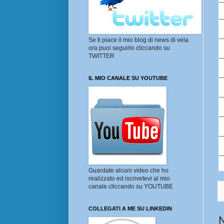
Se ti piace il mio blog di news di vela
ora puoi seguirlo cliccando su
TWITTER
IL MIO CANALE SU YOUTUBE
Guardate alcuni video che ho
realizzato ed iscrivetevi al mio
canale cliccando su YOUTUBE
COLLEGATI A ME SU LINKEDIN