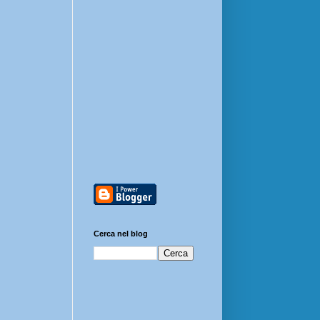
Cerca nel blog