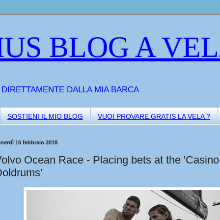
US BLOG A VE
A DIRETTAMENTE DALLA MIA BARCA
SOSTIENI IL MIO BLOG
VUOI PROVARE GRATIS LA VELA ?
nerdì 16 febbraio 2018
olvo Ocean Race - Placing bets at the 'Casino
oldrums'