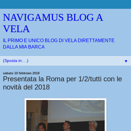
NAVIGAMUS BLOG A
VELA
IL PRIMO E UNICO BLOG DI VELA DIRETTAMENTE
DALLA MIA BARCA
▼
sabato 10 febbraio 2018
Presentata la Roma per 1/2/tutti con le
novità del 2018