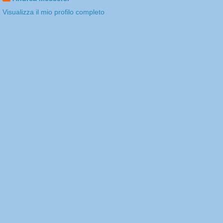
Visualizza il mio profilo completo