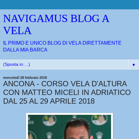
NAVIGAMUS BLOG A
VELA
IL PRIMO E UNICO BLOG DI VELA DIRETTAMENTE
DALLA MIA BARCA
▼
mercoledì 28 febbraio 2018
ANCONA - CORSO VELA D'ALTURA
CON MATTEO MICELI IN ADRIATICO
DAL 25 AL 29 APRILE 2018