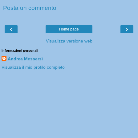
Posta un commento
‹
›
Home page
Visualizza versione web
Informazioni personali
Andrea Messersì
Visualizza il mio profilo completo