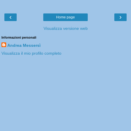
‹
›
Home page
Visualizza versione web
Informazioni personali
Andrea Messersì
Visualizza il mio profilo completo