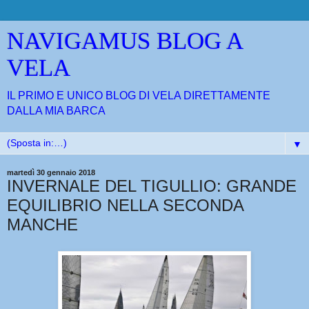
NAVIGAMUS BLOG A
VELA
IL PRIMO E UNICO BLOG DI VELA DIRETTAMENTE
DALLA MIA BARCA
▼
martedì 30 gennaio 2018
INVERNALE DEL TIGULLIO: GRANDE
EQUILIBRIO NELLA SECONDA
MANCHE