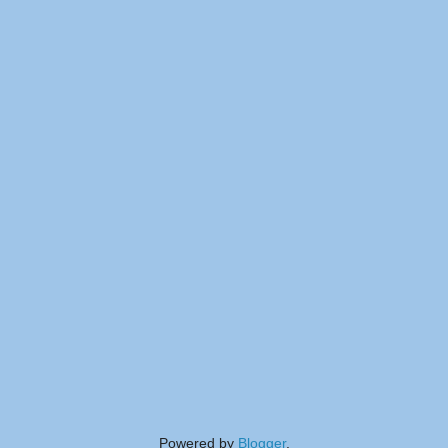
Powered by
Blogger
.