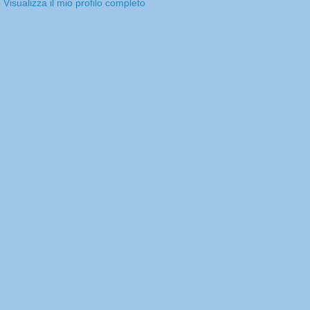
Visualizza il mio profilo completo