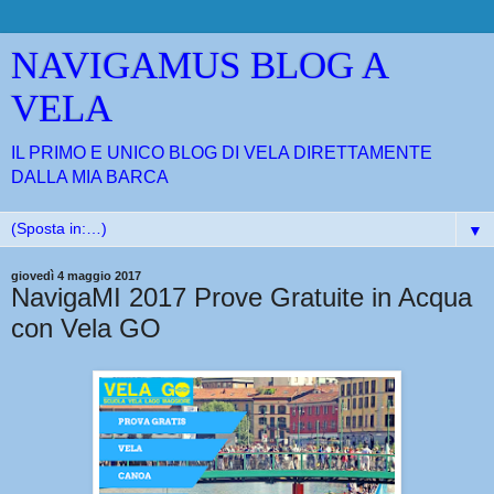
NAVIGAMUS BLOG A
VELA
IL PRIMO E UNICO BLOG DI VELA DIRETTAMENTE
DALLA MIA BARCA
▼
giovedì 4 maggio 2017
NavigaMI 2017 Prove Gratuite in Acqua
con Vela GO