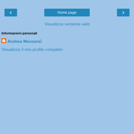
‹
›
Home page
Visualizza versione web
Informazioni personali
Andrea Messersì
Visualizza il mio profilo completo