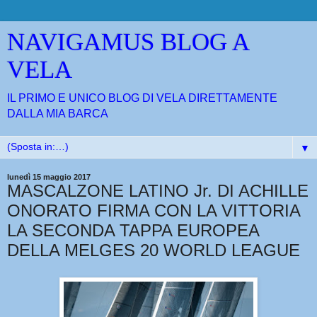
NAVIGAMUS BLOG A
VELA
IL PRIMO E UNICO BLOG DI VELA DIRETTAMENTE
DALLA MIA BARCA
▼
lunedì 15 maggio 2017
MASCALZONE LATINO Jr. DI ACHILLE
ONORATO FIRMA CON LA VITTORIA
LA SECONDA TAPPA EUROPEA
DELLA MELGES 20 WORLD LEAGUE