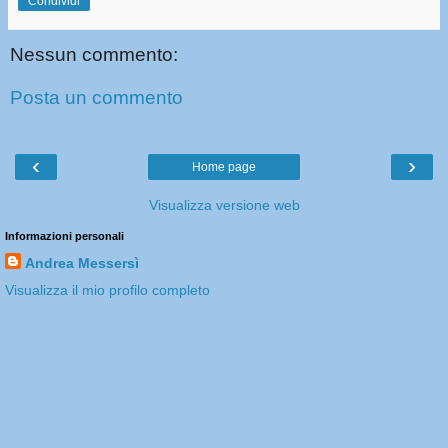
Condividi
Nessun commento:
Posta un commento
‹
›
Home page
Visualizza versione web
Informazioni personali
Andrea Messersì
Visualizza il mio profilo completo