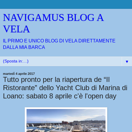
NAVIGAMUS BLOG A
VELA
IL PRIMO E UNICO BLOG DI VELA DIRETTAMENTE
DALLA MIA BARCA
▼
martedì 4 aprile 2017
Tutto pronto per la riapertura de “Il
Ristorante” dello Yacht Club di Marina di
Loano: sabato 8 aprile c'è l'open day