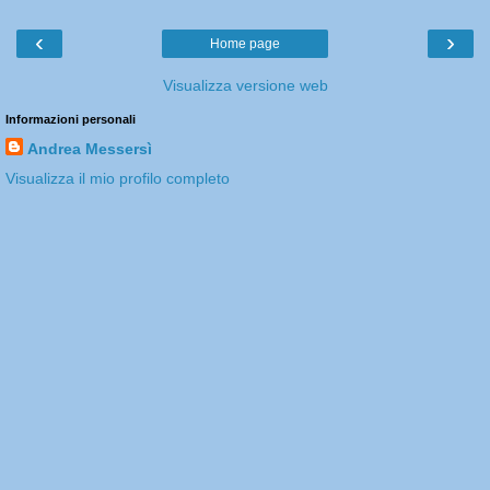
‹
›
Home page
Visualizza versione web
Informazioni personali
Andrea Messersì
Visualizza il mio profilo completo