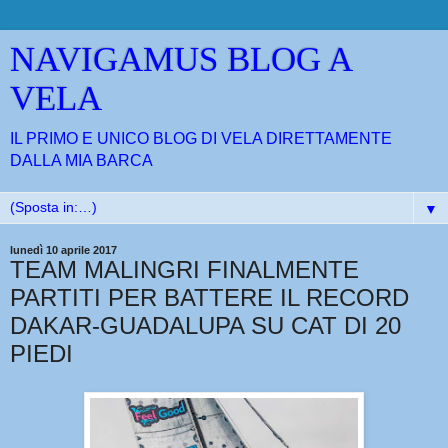
NAVIGAMUS BLOG A
VELA
IL PRIMO E UNICO BLOG DI VELA DIRETTAMENTE
DALLA MIA BARCA
▼
lunedì 10 aprile 2017
TEAM MALINGRI FINALMENTE
PARTITI PER BATTERE IL RECORD
DAKAR-GUADALUPA SU CAT DI 20
PIEDI