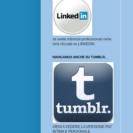
se avete interessi professionali nella
vela cliccate su LINKEDIN
NAVIGAMUS ANCHE SU TUMBLR.
VIENI A VEDERE LA VERSIONE PIU'
INTIMA E PERSONALE