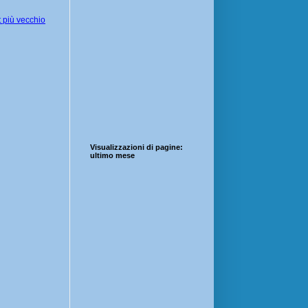
 più vecchio
Visualizzazioni di pagine:
ultimo mese