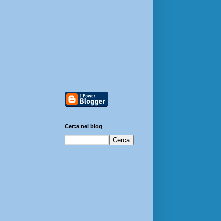
Cerca nel blog