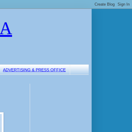
LA
ADVERTISING & PRESS OFFICE