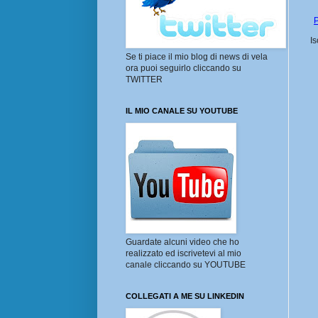
P
Is
Se ti piace il mio blog di news di vela
ora puoi seguirlo cliccando su
TWITTER
IL MIO CANALE SU YOUTUBE
Guardate alcuni video che ho
realizzato ed iscrivetevi al mio
canale cliccando su YOUTUBE
COLLEGATI A ME SU LINKEDIN