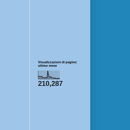
Visualizzazioni di pagine:
ultimo mese
210,287