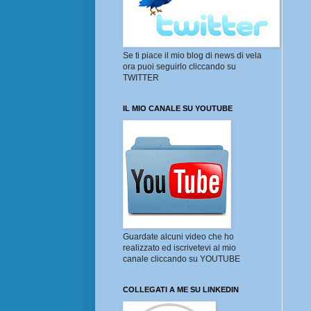
Se ti piace il mio blog di news di vela
ora puoi seguirlo cliccando su
TWITTER
IL MIO CANALE SU YOUTUBE
Guardate alcuni video che ho
realizzato ed iscrivetevi al mio
canale cliccando su YOUTUBE
COLLEGATI A ME SU LINKEDIN