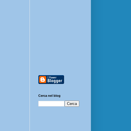
Cerca nel blog