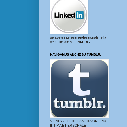
se avete interessi professionali nella
vela cliccate su LINKEDIN
NAVIGAMUS ANCHE SU TUMBLR.
VIENI A VEDERE LA VERSIONE PIU'
INTIMA E PERSONALE