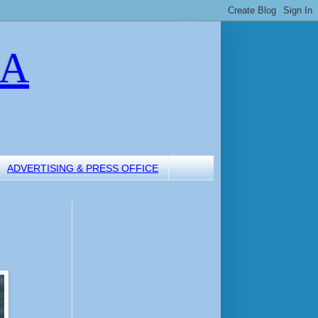
LA
ADVERTISING & PRESS OFFICE