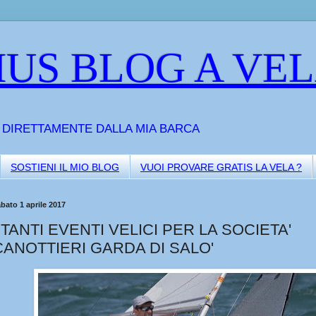
US BLOG A VE
A DIRETTAMENTE DALLA MIA BARCA
SOSTIENI IL MIO BLOG
VUOI PROVARE GRATIS LA VELA ?
bato 1 aprile 2017
I TANTI EVENTI VELICI PER LA SOCIETA'
CANOTTIERI GARDA DI SALO'