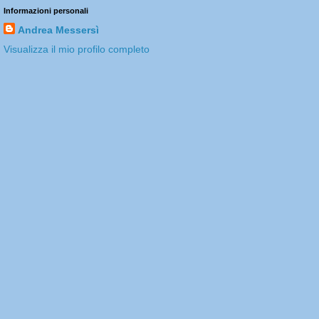
Informazioni personali
Andrea Messersì
Visualizza il mio profilo completo