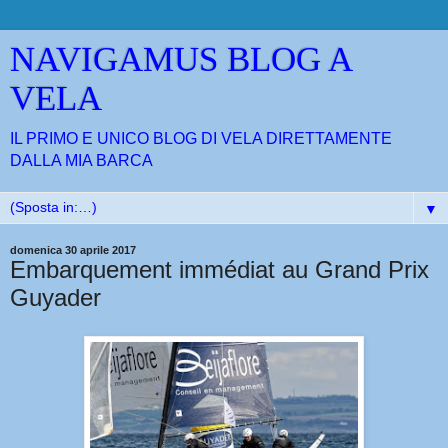
NAVIGAMUS BLOG A
VELA
IL PRIMO E UNICO BLOG DI VELA DIRETTAMENTE
DALLA MIA BARCA
▼
domenica 30 aprile 2017
Embarquement immédiat au Grand Prix
Guyader