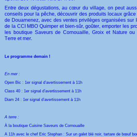
Entre deux dégustations, au cœur du village, on peut auss
conseils pour la pêche, découvrir des produits locaux grâ
de Douarnenez, avec des ventes privilèges organisées sur 
de la CCI MBO Quimper et bien-sûr, goûter, emporter les pr
les boutique Saveurs de Cornouaille, Groix et Nature ou
Terre et mer.
Le programme demain !
En mer :
Open Bic : 1er signal d’avertissement à 11h
Class 40 : 1er signal d’avertissement à 11h
Diam 24 : 1er signal d’avertissement à 11h
A terre :
À la boutique Cuisine Saveurs de Cornouaille
A 11h avec le chef Eric Stephan : Sur un galet blé noir, tartare de bœuf 