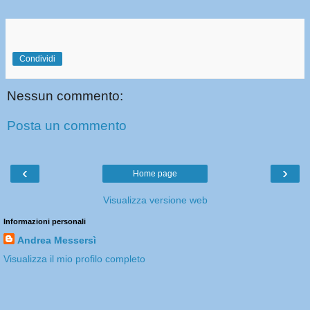
Condividi
Nessun commento:
Posta un commento
‹
›
Home page
Visualizza versione web
Informazioni personali
Andrea Messersì
Visualizza il mio profilo completo