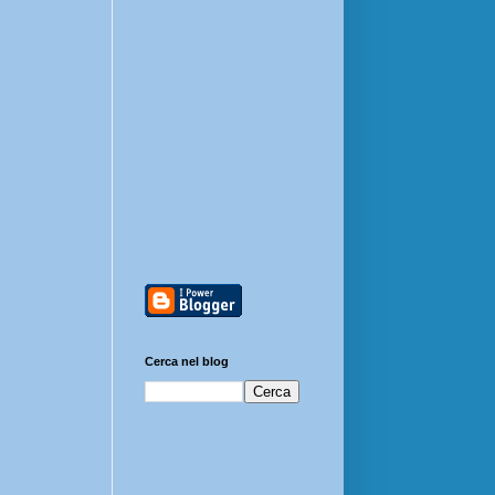
Cerca nel blog