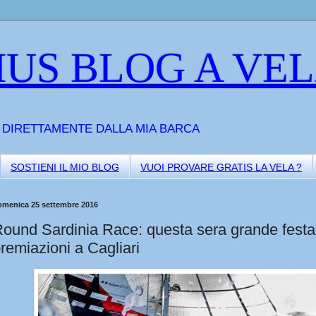
US BLOG A VE
A DIRETTAMENTE DALLA MIA BARCA
SOSTIENI IL MIO BLOG
VUOI PROVARE GRATIS LA VELA ?
omenica 25 settembre 2016
ound Sardinia Race: questa sera grande festa
remiazioni a Cagliari