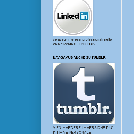
se avete interessi professionali nella
vela cliccate su LINKEDIN
NAVIGAMUS ANCHE SU TUMBLR.
VIENI A VEDERE LA VERSIONE PIU'
INTIMA E PERSONALE