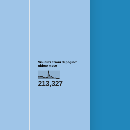
Visualizzazioni di pagine:
ultimo mese
213,327