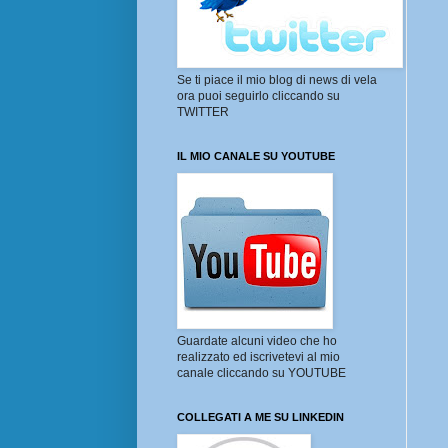
Se ti piace il mio blog di news di vela
ora puoi seguirlo cliccando su
TWITTER
IL MIO CANALE SU YOUTUBE
Guardate alcuni video che ho
realizzato ed iscrivetevi al mio
canale cliccando su YOUTUBE
COLLEGATI A ME SU LINKEDIN