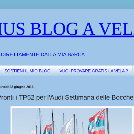
US BLOG A VE
A DIRETTAMENTE DALLA MIA BARCA
SOSTIENI IL MIO BLOG
VUOI PROVARE GRATIS LA VELA ?
artedì 28 giugno 2016
ronti i TP52 per l'Audi Settimana delle Bocche