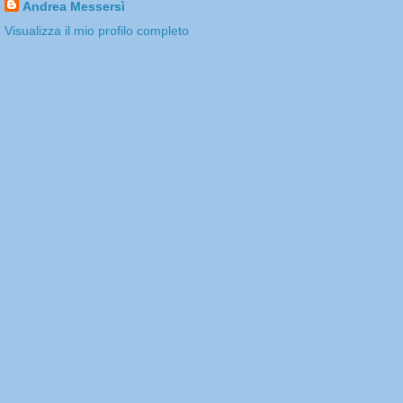
Andrea Messersì
Visualizza il mio profilo completo