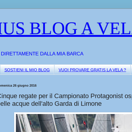
US BLOG A VE
A DIRETTAMENTE DALLA MIA BARCA
SOSTIENI IL MIO BLOG
VUOI PROVARE GRATIS LA VELA ?
omenica 26 giugno 2016
inque regate per il Campionato Protagonist os
elle acque dell'alto Garda di Limone