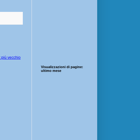
 più vecchio
Visualizzazioni di pagine:
ultimo mese