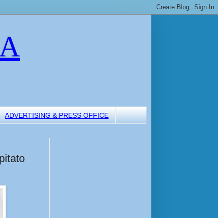
LA
ADVERTISING & PRESS OFFICE
pitato