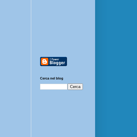
Cerca nel blog