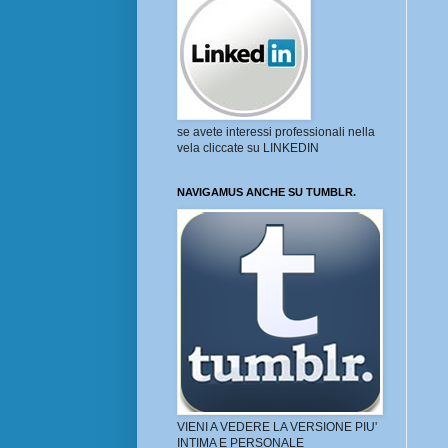
se avete interessi professionali nella
vela cliccate su LINKEDIN
NAVIGAMUS ANCHE SU TUMBLR.
VIENI A VEDERE LA VERSIONE PIU'
INTIMA E PERSONALE