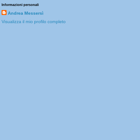
Informazioni personali
Andrea Messersì
Visualizza il mio profilo completo