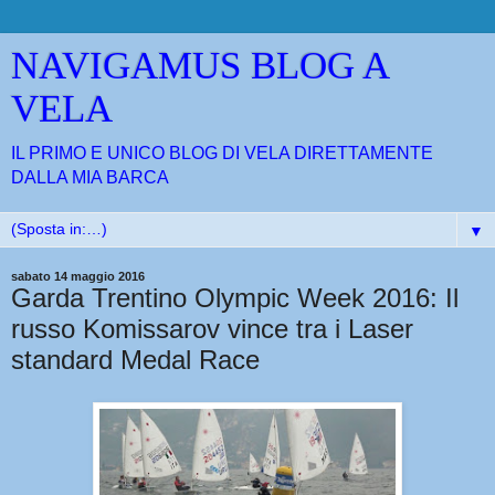
NAVIGAMUS BLOG A
VELA
IL PRIMO E UNICO BLOG DI VELA DIRETTAMENTE
DALLA MIA BARCA
▼
sabato 14 maggio 2016
Garda Trentino Olympic Week 2016: Il
russo Komissarov vince tra i Laser
standard Medal Race