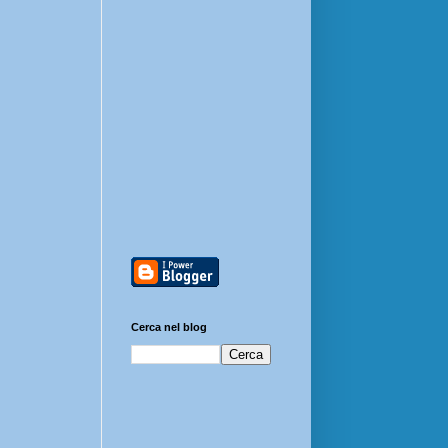
Cerca nel blog