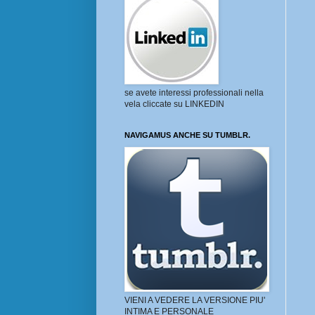
se avete interessi professionali nella
vela cliccate su LINKEDIN
NAVIGAMUS ANCHE SU TUMBLR.
VIENI A VEDERE LA VERSIONE PIU'
INTIMA E PERSONALE