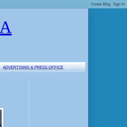
LA
ADVERTISING & PRESS OFFICE