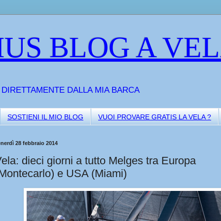
US BLOG A VE
A DIRETTAMENTE DALLA MIA BARCA
SOSTIENI IL MIO BLOG
VUOI PROVARE GRATIS LA VELA ?
nerdì 28 febbraio 2014
ela: dieci giorni a tutto Melges tra Europa
Montecarlo) e USA (Miami)