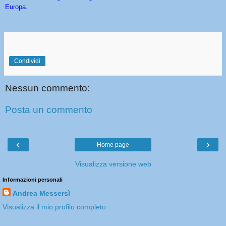
Europa.
Condividi
Nessun commento:
Posta un commento
‹
›
Home page
Visualizza versione web
Informazioni personali
Andrea Messersì
Visualizza il mio profilo completo