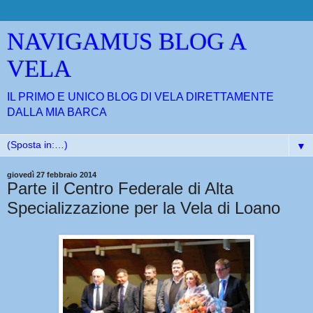
NAVIGAMUS BLOG A
VELA
IL PRIMO E UNICO BLOG DI VELA DIRETTAMENTE
DALLA MIA BARCA
▼
giovedì 27 febbraio 2014
Parte il Centro Federale di Alta
Specializzazione per la Vela di Loano