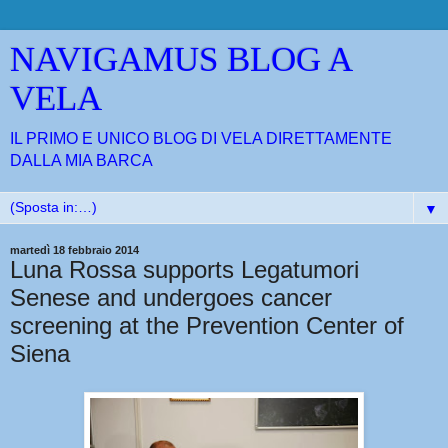
NAVIGAMUS BLOG A
VELA
IL PRIMO E UNICO BLOG DI VELA DIRETTAMENTE
DALLA MIA BARCA
▼
martedì 18 febbraio 2014
Luna Rossa supports Legatumori
Senese and undergoes cancer
screening at the Prevention Center of
Siena