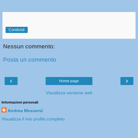
Condividi
Nessun commento:
Posta un commento
‹
›
Home page
Visualizza versione web
Informazioni personali
Andrea Messersì
Visualizza il mio profilo completo