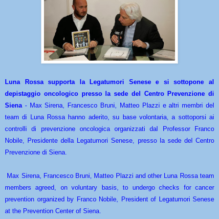
Luna Rossa supporta la Legatumori Senese e si sottopone al
depistaggio oncologico presso la sede del Centro Prevenzione di
Siena
- Max Sirena, Francesco Bruni, Matteo Plazzi e altri membri del
team di Luna Rossa hanno aderito, su base volontaria, a sottoporsi ai
controlli di prevenzione oncologica organizzati dal Professor Franco
Nobile, Presidente della Legatumori Senese, presso la sede del Centro
Prevenzione di Siena.
Max Sirena, Francesco Bruni, Matteo Plazzi and other Luna Rossa team
members agreed, on voluntary basis, to undergo checks for cancer
prevention organized by Franco Nobile, President of Legatumori Senese
at the Prevention Center of Siena.