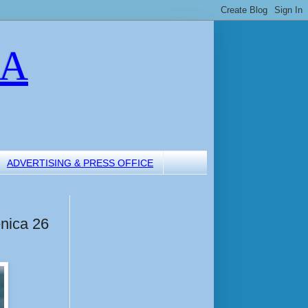
LA
ADVERTISING & PRESS OFFICE
nica 26