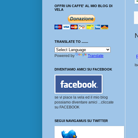
OFFRI UN CAFFE' AL MIO BLOG DI
VELA
TRANSLATE TO .......
Powered by
Translate
P
Is
DIVENTIAMO AMICI SU FACEBOOK
se vi piace la vela ed il mio blog
possiamo diventare amici ...cliccate
su FACEBOOK
SEGUI NAVIGAMUS SU TWITTER