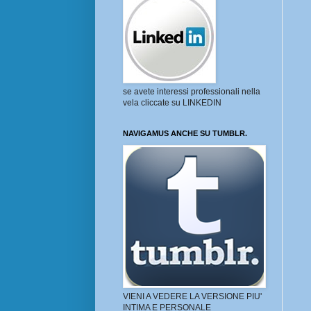
se avete interessi professionali nella
vela cliccate su LINKEDIN
NAVIGAMUS ANCHE SU TUMBLR.
VIENI A VEDERE LA VERSIONE PIU'
INTIMA E PERSONALE