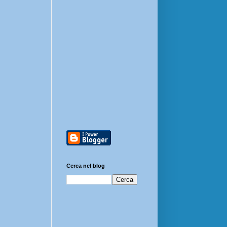
Cerca nel blog