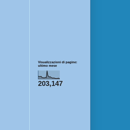
Visualizzazioni di pagine:
ultimo mese
203,147