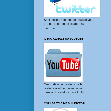
Se ti piace il mio blog di news di vela
ora puoi seguirlo cliccando su
TWITTER
IL MIO CANALE SU YOUTUBE
Guardate alcuni video che ho
realizzato ed iscrivetevi al mio
canale cliccando su YOUTUBE
COLLEGATI A ME SU LINKEDIN