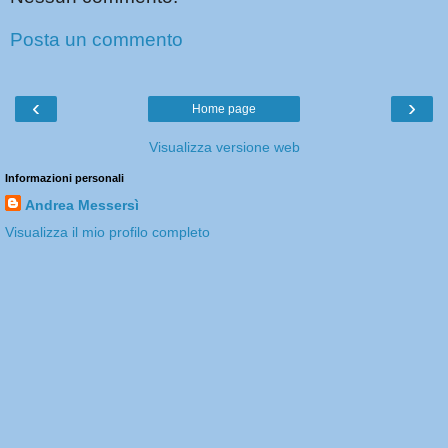
Posta un commento
‹
›
Home page
Visualizza versione web
Informazioni personali
Andrea Messersì
Visualizza il mio profilo completo