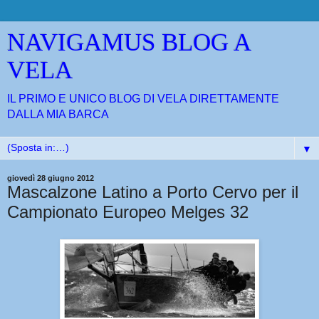
NAVIGAMUS BLOG A
VELA
IL PRIMO E UNICO BLOG DI VELA DIRETTAMENTE
DALLA MIA BARCA
▼
giovedì 28 giugno 2012
Mascalzone Latino a Porto Cervo per il
Campionato Europeo Melges 32