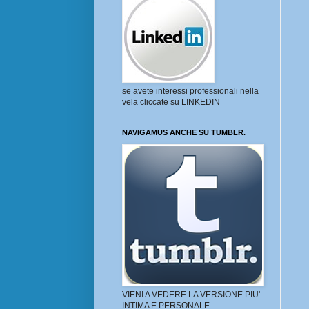
se avete interessi professionali nella
vela cliccate su LINKEDIN
NAVIGAMUS ANCHE SU TUMBLR.
VIENI A VEDERE LA VERSIONE PIU'
INTIMA E PERSONALE