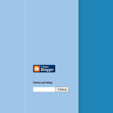
Cerca nel blog