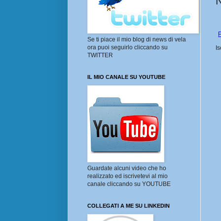
P
Se ti piace il mio blog di news di vela
ora puoi seguirlo cliccando su
Is
TWITTER
IL MIO CANALE SU YOUTUBE
Guardate alcuni video che ho
realizzato ed iscrivetevi al mio
canale cliccando su YOUTUBE
COLLEGATI A ME SU LINKEDIN