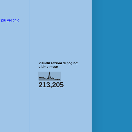
 più vecchio
Visualizzazioni di pagine:
ultimo mese
213,205