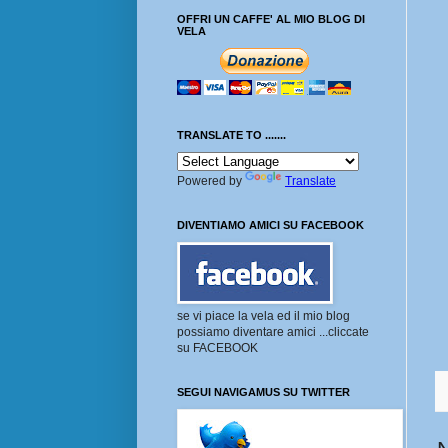
OFFRI UN CAFFE' AL MIO BLOG DI
VELA
TRANSLATE TO .......
Powered by
Translate
DIVENTIAMO AMICI SU FACEBOOK
se vi piace la vela ed il mio blog
possiamo diventare amici ...cliccate
su FACEBOOK
SEGUI NAVIGAMUS SU TWITTER