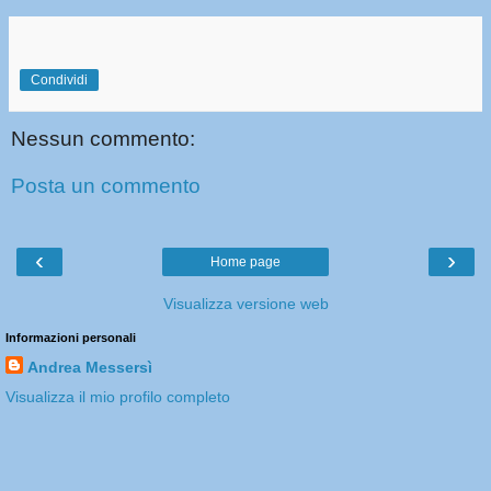
Condividi
Nessun commento:
Posta un commento
‹
›
Home page
Visualizza versione web
Informazioni personali
Andrea Messersì
Visualizza il mio profilo completo