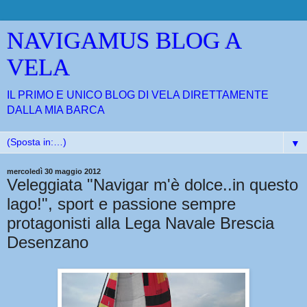
NAVIGAMUS BLOG A
VELA
IL PRIMO E UNICO BLOG DI VELA DIRETTAMENTE
DALLA MIA BARCA
▼
mercoledì 30 maggio 2012
Veleggiata "Navigar m'è dolce..in questo
lago!", sport e passione sempre
protagonisti alla Lega Navale Brescia
Desenzano